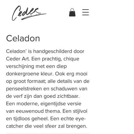
Celadon
Celadon’ is handgeschilderd door
Ceder Art. Een prachtig, chique
verschijning met een diep
donkergroene kleur. Ook erg mooi
op groot formaat; alle details van de
penseelstreken en schaduwen van
de verf zijn dan goed zichtbaar.
Een moderne, eigentijdse versie
van eeuwenoud thema. Een stijlvol
en tijdloos geheel. Een echte eye-
catcher die veel sfeer zal brengen.