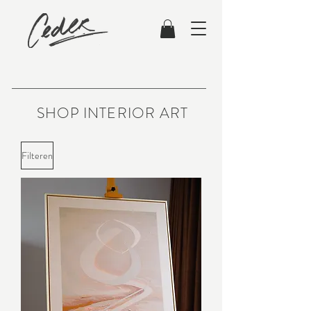
SHOP INTERIOR ART
Filteren