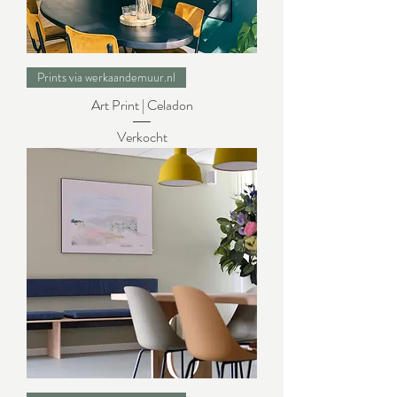
Prints via werkaandemuur.nl
Art Print | Celadon
Verkocht