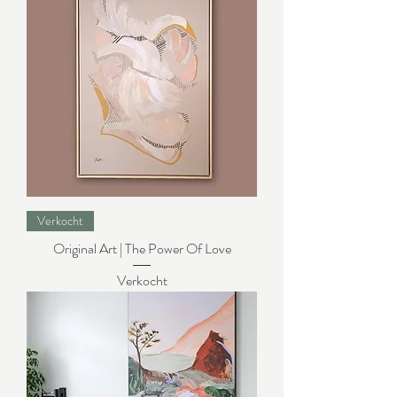
Verkocht
Original Art | The Power Of Love
Verkocht