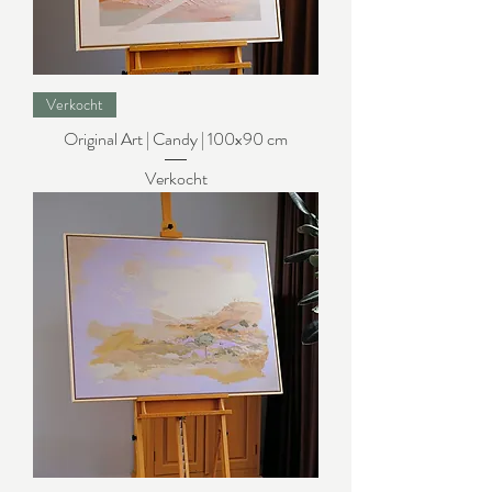
Verkocht
Original Art | Candy | 100x90 cm
Verkocht