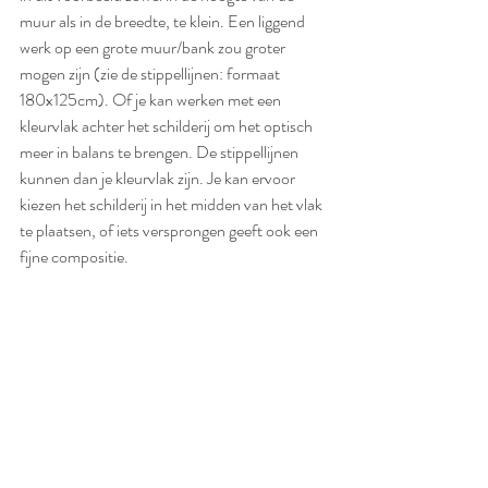
muur als in de breedte, te klein. Een liggend 
werk op een grote muur/bank zou groter 
mogen zijn (zie de stippellijnen: formaat 
180x125cm). Of je kan werken met een 
kleurvlak achter het schilderij om het optisch 
meer in balans te brengen. De stippellijnen 
kunnen dan je kleurvlak zijn. Je kan ervoor 
kiezen het schilderij in het midden van het vlak 
te plaatsen, of iets versprongen geeft ook een 
fijne compositie. 