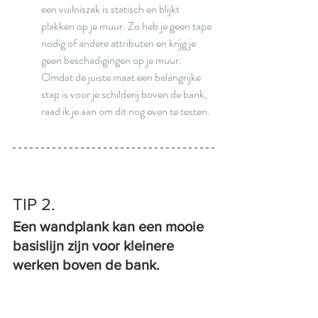
een vuilniszak is statisch en blijkt 
plakken op je muur. Zo heb je geen tape 
nodig of andere attributen en krijg je 
geen beschadigingen op je muur. 
Omdat de juiste maat een belangrijke 
stap is voor je schilderij boven de bank, 
raad ik je aan om dit nog even te testen. 
TIP 2. 
Een wandplank kan een mooie 
basislijn zijn voor kleinere 
werken boven de bank.