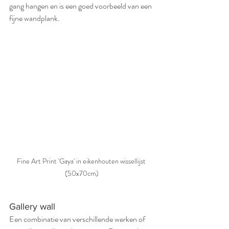
gang hangen en is een goed voorbeeld van een 
fijne wandplank. 
Fine Art Print 'Gaya' in eikenhouten wissellijst 
(50x70cm)
Gallery wall
Een combinatie van verschillende werken of 