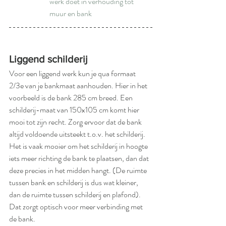
werk doet in verhouding tot 
muur en bank
Liggend schilderij
Voor een liggend werk kun je qua formaat 
2/3e van je bankmaat aanhouden. Hier in het 
voorbeeld is de bank 285 cm breed. Een 
schilderij-maat van 150x105 cm komt hier 
mooi tot zijn recht. Zorg ervoor dat de bank 
altijd voldoende uitsteekt t.o.v. het schilderij. 
Het is vaak mooier om het schilderij in hoogte 
iets meer richting de bank te plaatsen, dan dat 
deze precies in het midden hangt. (De ruimte 
tussen bank en schilderij is dus wat kleiner, 
dan de ruimte tussen schilderij en plafond). 
Dat zorgt optisch voor meer verbinding met 
de bank. 