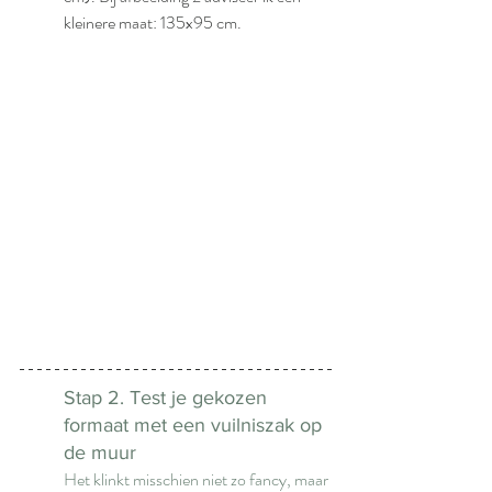
kleinere maat: 135x95 cm.
Stap 2. Test je gekozen 
formaat met een vuilniszak op 
de muur
Het klinkt misschien niet zo fancy, maar 