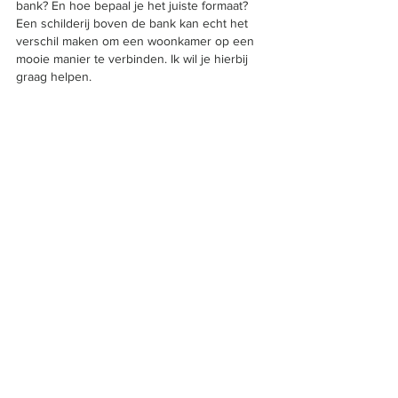
bank? En hoe bepaal je het juiste formaat? 
Een schilderij boven de bank kan echt het 
verschil maken om een woonkamer op een 
mooie manier te verbinden. Ik wil je hierbij 
graag helpen.